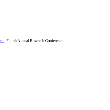
gen
Fourth Annual Research Conference