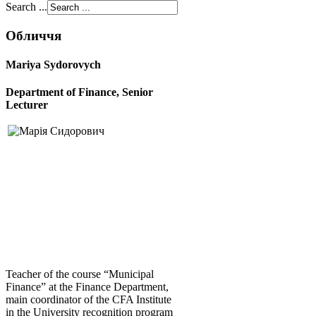
Search ...
Обличчя
Mariya Sydorovych
Department of Finance, Senior
Lecturer
Teacher of the course “Municipal
Finance” at the Finance Department,
main coordinator of the CFA Institute
in the University recognition program