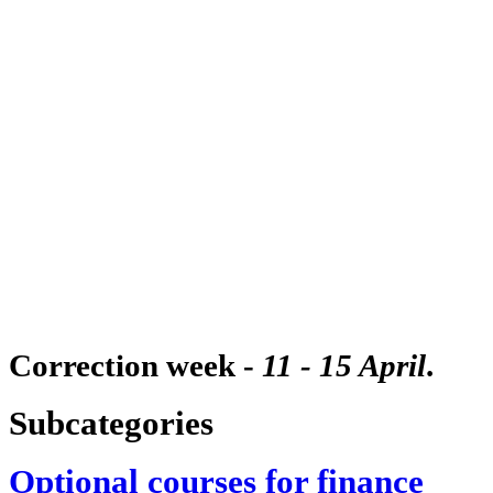
Correction week -
11 - 15 April
.
Subcategories
Optional courses for finance