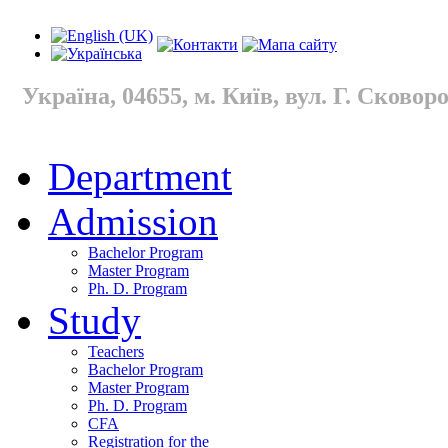
Україна, 04655, м. Київ, вул. Г. Сковород
Department
Admission
Bachelor Program
Master Program
Ph. D. Program
Study
Teachers
Bachelor Program
Master Program
Ph. D. Program
CFA
Registration for the