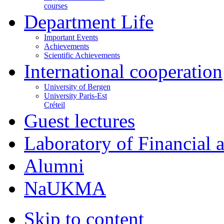
courses
Department Life
Important Events
Achievements
Scientific Achievements
International cooperation
University of Bergen
University Paris-Est
Créteil
Guest lectures
Laboratory of Financial
Alumni
NaUKMA
Skip to content