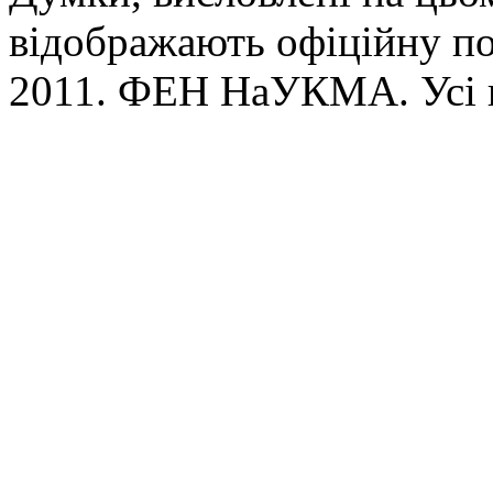
відображають офіційну п
2011. ФЕН НаУКМА. Усі 