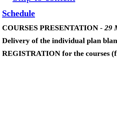
Schedule
COURSES PRESENTATION
-
29
Delivery of the individual plan blan
REGISTRATION for the courses (f